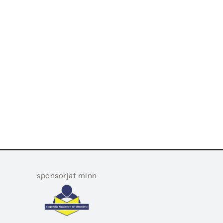
sponsorjat minn