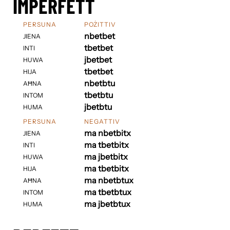
IMPERFETT
PERSUNA
POŻITTIV
nbetbet
JIENA
tbetbet
INTI
jbetbet
HUWA
tbetbet
HIJA
nbetbtu
AĦNA
tbetbtu
INTOM
jbetbtu
HUMA
PERSUNA
NEGATTIV
ma nbetbitx
JIENA
ma tbetbitx
INTI
ma jbetbitx
HUWA
ma tbetbitx
HIJA
ma nbetbtux
AĦNA
ma tbetbtux
INTOM
ma jbetbtux
HUMA