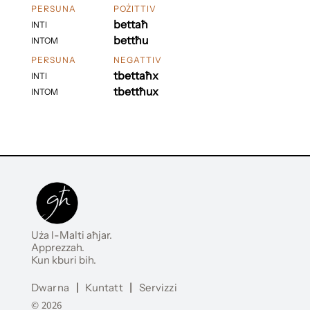
PERSUNA
POŻITTIV
bettaħ
INTI
bettħu
INTOM
PERSUNA
NEGATTIV
tbettaħx
INTI
tbettħux
INTOM
Uża l-Malti aħjar.
Apprezzah.
Kun kburi bih.
Dwarna
|
Kuntatt
|
Servizzi
© 2026