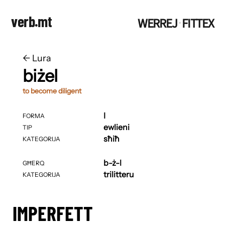
verb.mt
WERREJ
FITTEX
·
←
​​Lura
biżel
to become diligent
I
FORMA
ewlieni
TIP
sħiħ
KATEGORIJA
b-ż-l
GĦERQ
trilitteru
KATEGORIJA
IMPERFETT