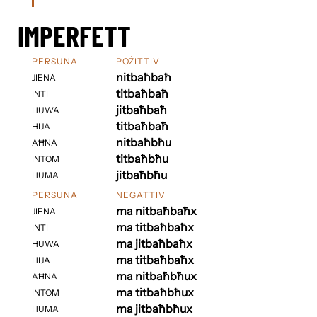
IMPERFETT
PERSUNA
POŻITTIV
nitbaħbaħ
JIENA
titbaħbaħ
INTI
jitbaħbaħ
HUWA
titbaħbaħ
HIJA
nitbaħbħu
AĦNA
titbaħbħu
INTOM
jitbaħbħu
HUMA
PERSUNA
NEGATTIV
ma nitbaħbaħx
JIENA
ma titbaħbaħx
INTI
ma jitbaħbaħx
HUWA
ma titbaħbaħx
HIJA
ma nitbaħbħux
AĦNA
ma titbaħbħux
INTOM
ma jitbaħbħux
HUMA