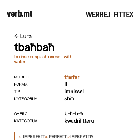
verb.mt
WERREJ
FITTEX
·
←
​​Lura
tbaħbaħ
to rinse or splash oneself with
water
tfarfar
MUDELL
II
FORMA
imnissel
TIP
sħiħ
KATEGORIJA
b-ħ-b-ħ
GĦERQ
kwadrilitteru
KATEGORIJA
IMPERFETT
PERFETT
IMPERATTIV
01
02
03