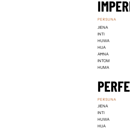
IMPER
PERSUNA
JIENA
INTI
HUWA
HIJA
AĦNA
INTOM
HUMA
PERF
PERSUNA
JIENA
INTI
HUWA
HIJA