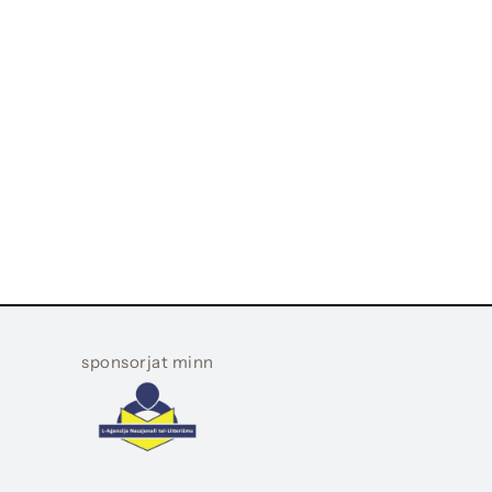
sponsorjat minn