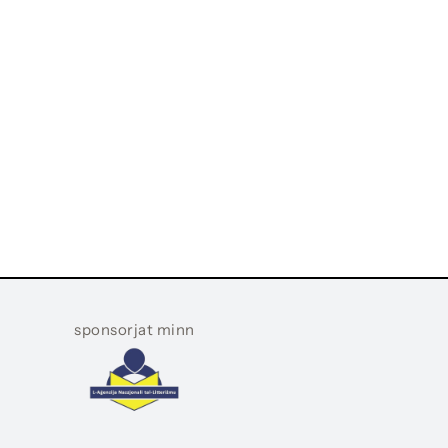
sponsorjat minn