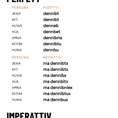
PERSUNA
POŻITTIV
dennibt
JIENA
dennibt
INTI
denneb
HUWA
dennbet
HIJA
dennibna
AĦNA
dennibtu
INTOM
dennbu
HUMA
PERSUNA
NEGATTIV
ma dennibtx
JIENA
ma dennibtx
INTI
ma dennibx
HUWA
ma dennbitx
HIJA
ma dennibniex
AĦNA
ma dennibtux
INTOM
ma dennbux
HUMA
IMPERATTIV