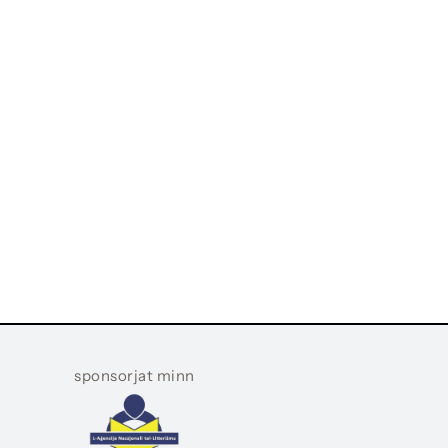
sponsorjat minn