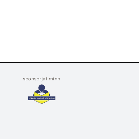
sponsorjat minn