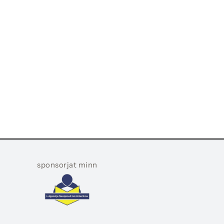
sponsorjat minn