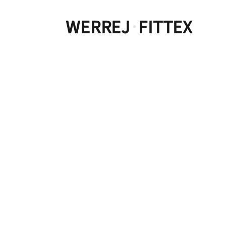
WERREJ
FITTEX
·