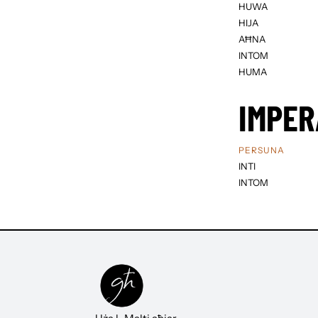
HUWA
HIJA
AĦNA
INTOM
HUMA
IMPER
PERSUNA
INTI
INTOM