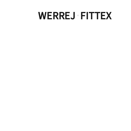
WERREJ
FITTEX
·