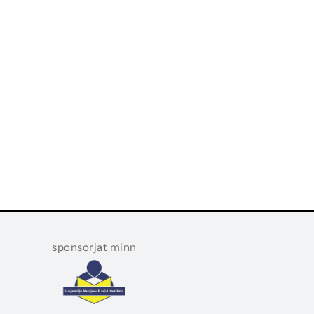
sponsorjat minn