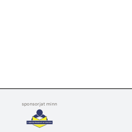
sponsorjat minn