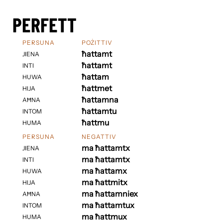
PERFETT
PERSUNA
POŻITTIV
ħattamt
JIENA
ħattamt
INTI
ħattam
HUWA
ħattmet
HIJA
ħattamna
AĦNA
ħattamtu
INTOM
ħattmu
HUMA
PERSUNA
NEGATTIV
ma ħattamtx
JIENA
ma ħattamtx
INTI
ma ħattamx
HUWA
ma ħattmitx
HIJA
ma ħattamniex
AĦNA
ma ħattamtux
INTOM
ma ħattmux
HUMA