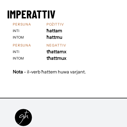
IMPERATTIV
PERSUNA
POŻITTIV
ħattam
INTI
ħattmu
INTOM
PERSUNA
NEGATTIV
tħattamx
INTI
tħattmux
INTOM
Nota
- il-verb ħattem huwa varjant.