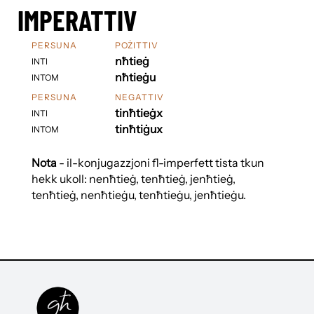
IMPERATTIV
PERSUNA
POŻITTIV
nħtieġ
INTI
nħtieġu
INTOM
PERSUNA
NEGATTIV
tinħtieġx
INTI
tinħtiġux
INTOM
Nota
- il-konjugazzjoni fl-imperfett tista tkun
hekk ukoll: nenħtieġ, tenħtieġ, jenħtieġ,
tenħtieġ, nenħtieġu, tenħtieġu, jenħtieġu.