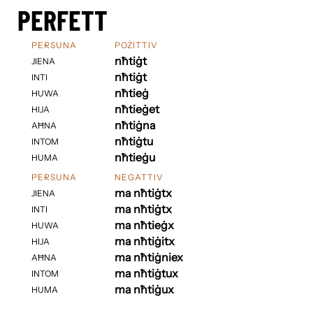
PERFETT
PERSUNA
POŻITTIV
nħtiġt
JIENA
nħtiġt
INTI
nħtieġ
HUWA
nħtieġet
HIJA
nħtiġna
AĦNA
nħtiġtu
INTOM
nħtieġu
HUMA
PERSUNA
NEGATTIV
ma nħtiġtx
JIENA
ma nħtiġtx
INTI
ma nħtieġx
HUWA
ma nħtiġitx
HIJA
ma nħtiġniex
AĦNA
ma nħtiġtux
INTOM
ma nħtiġux
HUMA