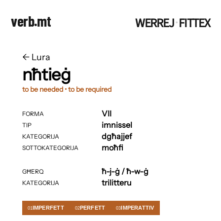
verb.mt
WERREJ
FITTEX
·
←
​​Lura
nħtieġ
to be needed • to be required
VII
FORMA
imnissel
TIP
dgħajjef
KATEGORIJA
moħfi
SOTTOKATEGORIJA
ħ-j-ġ / ħ-w-ġ
GĦERQ
trilitteru
KATEGORIJA
IMPERFETT
PERFETT
IMPERATTIV
01
02
03