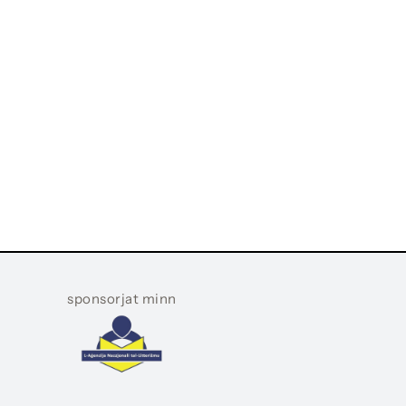
sponsorjat minn