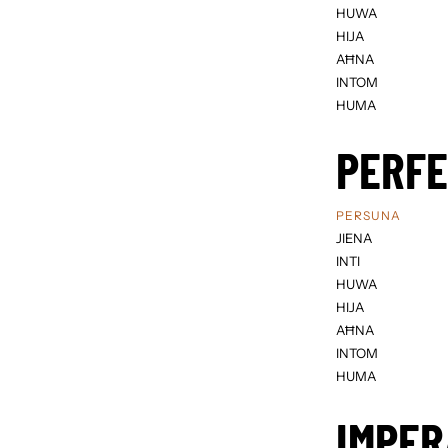
HUWA
HIJA
AĦNA
INTOM
HUMA
PERF
PERSUNA
JIENA
INTI
HUWA
HIJA
AĦNA
INTOM
HUMA
IMPER