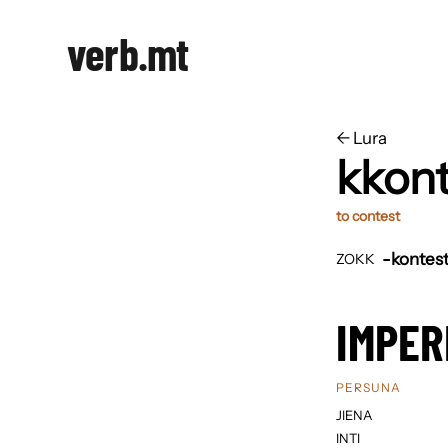
verb.mt
←
​​Lura
kkon
to contest
-kontes
ZOKK
IMPER
PERSUNA
JIENA
INTI