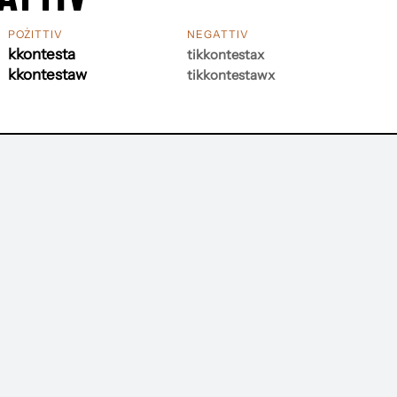
POŻITTIV
NEGATTIV
kkontesta
tikkontestax
kkontestaw
tikkontestawx