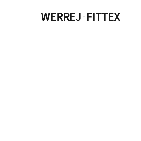
WERREJ
FITTEX
·