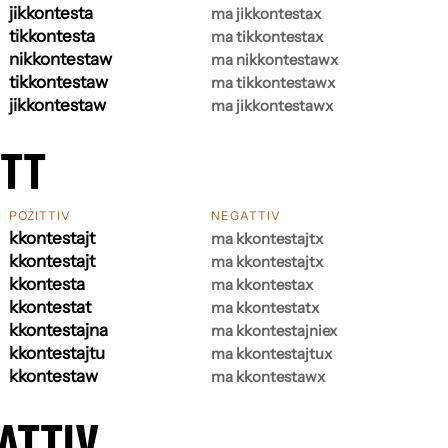
jikkontesta
ma jikkontestax
tikkontesta
ma tikkontestax
nikkontestaw
ma nikkontestawx
tikkontestaw
ma tikkontestawx
jikkontestaw
ma jikkontestawx
ETT
POŻITTIV
NEGATTIV
kkontestajt
ma kkontestajtx
kkontestajt
ma kkontestajtx
kkontesta
ma kkontestax
kkontestat
ma kkontestatx
kkontestajna
ma kkontestajniex
kkontestajtu
ma kkontestajtux
kkontestaw
ma kkontestawx
ATTIV