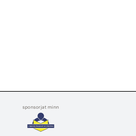
sponsorjat minn