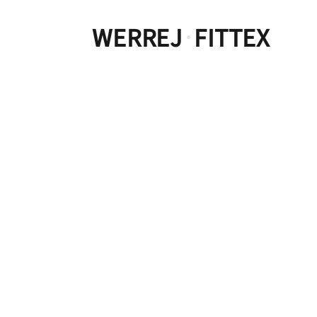
WERREJ
FITTEX
·