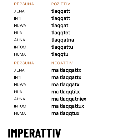
PERSUNA
POŻITTIV
tlaqqatt
JIENA
tlaqqatt
INTI
tlaqqat
HUWA
tlaqqtet
HIJA
tlaqqatna
AĦNA
tlaqqattu
INTOM
tlaqqtu
HUMA
PERSUNA
NEGATTIV
ma tlaqqattx
JIENA
ma tlaqqattx
INTI
ma tlaqqatx
HUWA
ma tlaqqtitx
HIJA
ma tlaqqatniex
AĦNA
ma tlaqqattux
INTOM
ma tlaqqtux
HUMA
IMPERATTIV