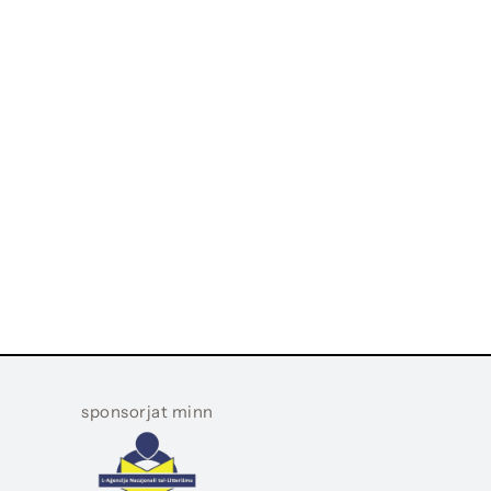
sponsorjat minn