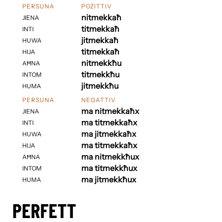
PERSUNA
POŻITTIV
nitmekkaħ
JIENA
titmekkaħ
INTI
jitmekkaħ
HUWA
titmekkaħ
HIJA
nitmekkħu
AĦNA
titmekkħu
INTOM
jitmekkħu
HUMA
PERSUNA
NEGATTIV
ma nitmekkaħx
JIENA
ma titmekkaħx
INTI
ma jitmekkaħx
HUWA
ma titmekkaħx
HIJA
ma nitmekkħux
AĦNA
ma titmekkħux
INTOM
ma jitmekkħux
HUMA
PERFETT