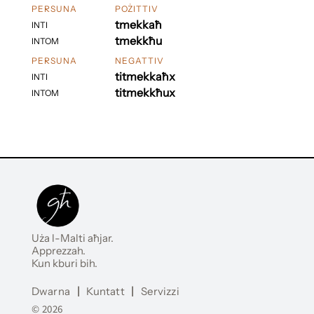
PERSUNA
POŻITTIV
tmekkaħ
INTI
tmekkħu
INTOM
PERSUNA
NEGATTIV
titmekkaħx
INTI
titmekkħux
INTOM
Uża l-Malti aħjar.
Apprezzah.
Kun kburi bih.
Dwarna
|
Kuntatt
|
Servizzi
© 2026