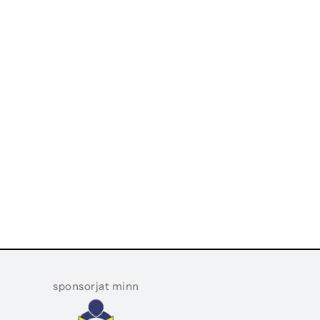
sponsorjat minn