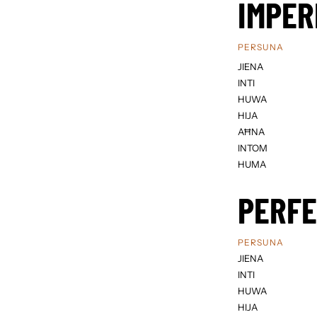
IMPER
PERSUNA
JIENA
INTI
HUWA
HIJA
AĦNA
INTOM
HUMA
PERF
PERSUNA
JIENA
INTI
HUWA
HIJA