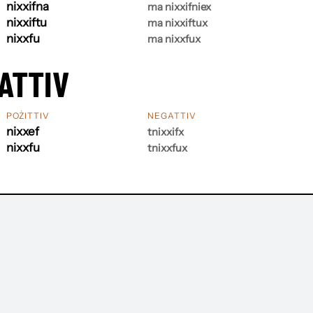
nixxifna
ma nixxifniex
nixxiftu
ma nixxiftux
nixxfu
ma nixxfux
ATTIV
POŻITTIV
NEGATTIV
nixxef
tnixxifx
nixxfu
tnixxfux