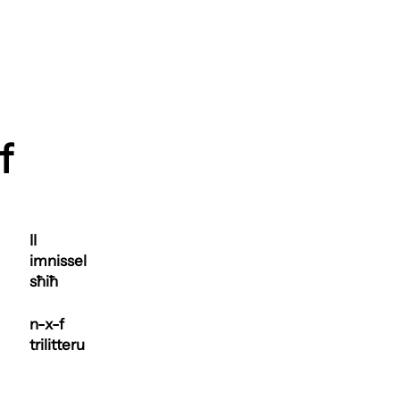
f
II
imnissel
sħiħ
n-x-f
trilitteru