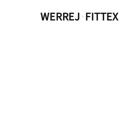
WERREJ
FITTEX
·