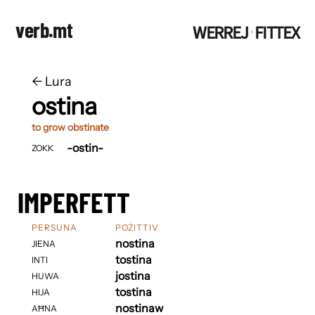
verb.mt
WERREJ
FITTEX
·
←
​​Lura
ostina
to grow obstinate
-ostin-
ZOKK
IMPERFETT
PERSUNA
POŻITTIV
nostina
JIENA
tostina
INTI
jostina
HUWA
tostina
HIJA
nostinaw
AĦNA