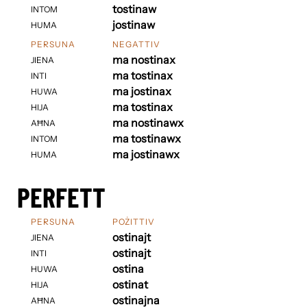
tostinaw
INTOM
jostinaw
HUMA
PERSUNA
NEGATTIV
ma nostinax
JIENA
ma tostinax
INTI
ma jostinax
HUWA
ma tostinax
HIJA
ma nostinawx
AĦNA
ma tostinawx
INTOM
ma jostinawx
HUMA
PERFETT
PERSUNA
POŻITTIV
ostinajt
JIENA
ostinajt
INTI
ostina
HUWA
ostinat
HIJA
ostinajna
AĦNA