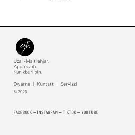
Uża l-Malti aħjar.
Apprezzah.
Kun kburi bih.
Dwarna
|
Kuntatt
|
Servizzi
© 2026
FACEBOOK
—
​​​​​
INSTAGRAM
—
TIKTOK
—
YOUTUBE