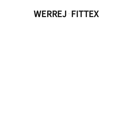
WERREJ
FITTEX
·