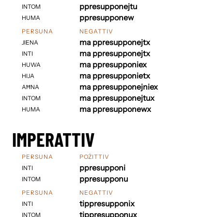
ppresupponejtu
INTOM
ppresupponew
HUMA
PERSUNA
NEGATTIV
ma ppresupponejtx
JIENA
ma ppresupponejtx
INTI
ma ppresupponiex
HUWA
ma ppresupponietx
HIJA
ma ppresupponejniex
AĦNA
ma ppresupponejtux
INTOM
ma ppresupponewx
HUMA
IMPERATTIV
PERSUNA
POŻITTIV
ppresupponi
INTI
ppresupponu
INTOM
PERSUNA
NEGATTIV
tippresupponix
INTI
tippresupponux
INTOM