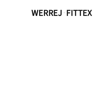
WERREJ
FITTEX
·