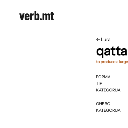
verb.mt
←
​​Lura
qatt
to produce a large
FORMA
TIP
KATEGORIJA
GĦERQ
KATEGORIJA