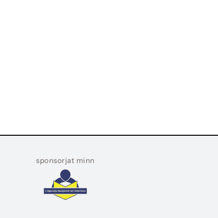
sponsorjat minn