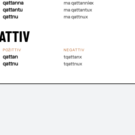
qattanna
ma qattanniex
qattantu
ma qattantux
qattnu
ma qattnux
ATTIV
POŻITTIV
NEGATTIV
qattan
tqattanx
qattnu
tqattnux