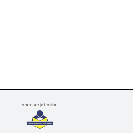
sponsorjat minn