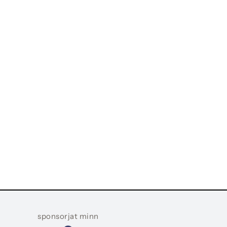
sponsorjat minn