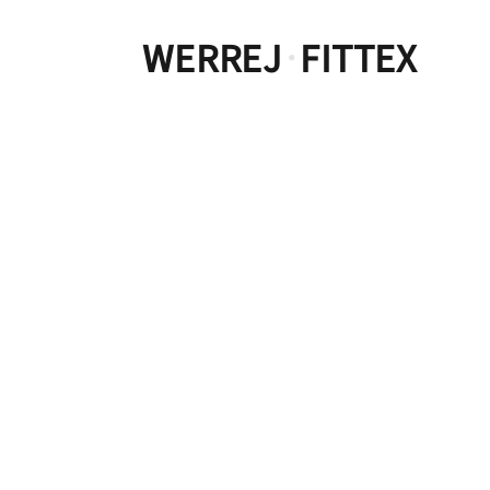
WERREJ
FITTEX
·