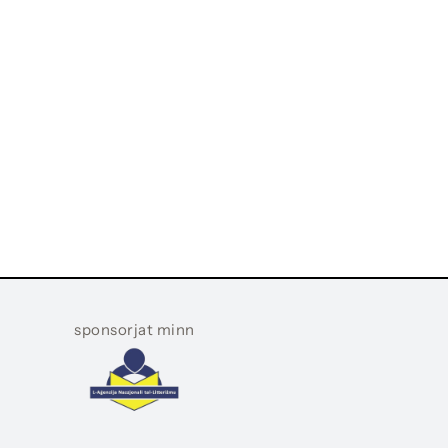
sponsorjat minn