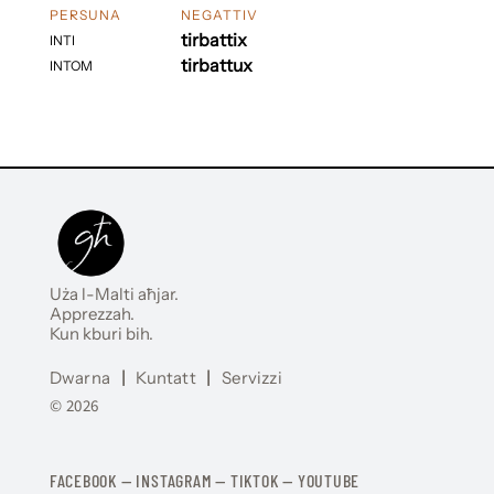
PERSUNA
NEGATTIV
tirbattix
INTI
tirbattux
INTOM
Uża l-Malti aħjar.
Apprezzah.
Kun kburi bih.
Dwarna
|
Kuntatt
|
Servizzi
© 2026
FACEBOOK
—
​​​​​
INSTAGRAM
—
TIKTOK
—
YOUTUBE