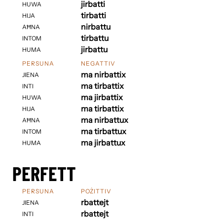
jirbatti
HUWA
tirbatti
HIJA
nirbattu
AĦNA
tirbattu
INTOM
jirbattu
HUMA
PERSUNA
NEGATTIV
ma nirbattix
JIENA
ma tirbattix
INTI
ma jirbattix
HUWA
ma tirbattix
HIJA
ma nirbattux
AĦNA
ma tirbattux
INTOM
ma jirbattux
HUMA
PERFETT
PERSUNA
POŻITTIV
rbattejt
JIENA
rbattejt
INTI