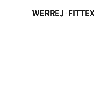
WERREJ
FITTEX
·