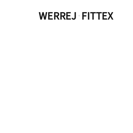
WERREJ
FITTEX
·