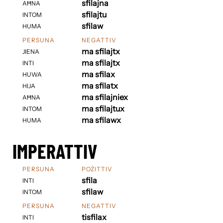
sfilajna
AĦNA
sfilajtu
INTOM
sfilaw
HUMA
PERSUNA
NEGATTIV
ma sfilajtx
JIENA
ma sfilajtx
INTI
ma sfilax
HUWA
ma sfilatx
HIJA
ma sfilajniex
AĦNA
ma sfilajtux
INTOM
ma sfilawx
HUMA
IMPERATTIV
PERSUNA
POŻITTIV
sfila
INTI
sfilaw
INTOM
PERSUNA
NEGATTIV
tisfilax
INTI