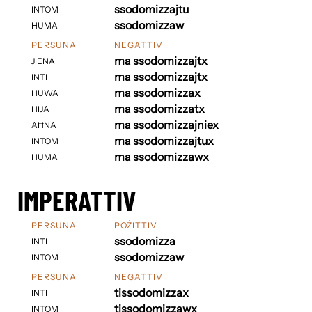
ssodomizzajtu
INTOM
ssodomizzaw
HUMA
PERSUNA
NEGATTIV
ma ssodomizzajtx
JIENA
ma ssodomizzajtx
INTI
ma ssodomizzax
HUWA
ma ssodomizzatx
HIJA
ma ssodomizzajniex
AĦNA
ma ssodomizzajtux
INTOM
ma ssodomizzawx
HUMA
IMPERATTIV
PERSUNA
POŻITTIV
ssodomizza
INTI
ssodomizzaw
INTOM
PERSUNA
NEGATTIV
tissodomizzax
INTI
tissodomizzawx
INTOM