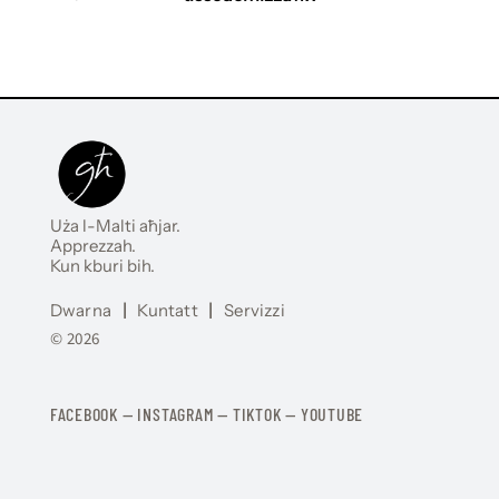
Uża l-Malti aħjar.
Apprezzah.
Kun kburi bih.
Dwarna
|
Kuntatt
|
Servizzi
© 2026
FACEBOOK
—
​​​​​
INSTAGRAM
—
TIKTOK
—
YOUTUBE