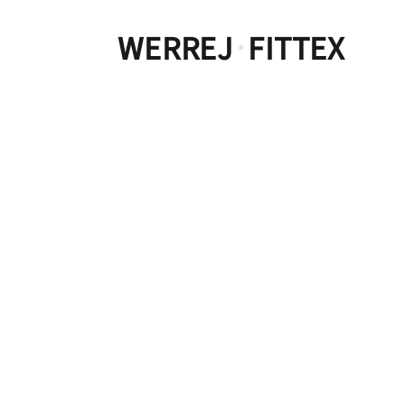
WERREJ
FITTEX
·