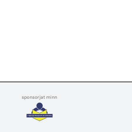
sponsorjat minn