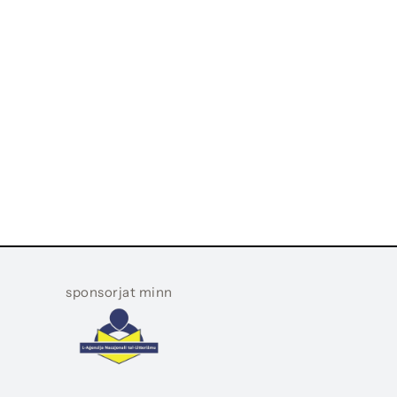
sponsorjat minn