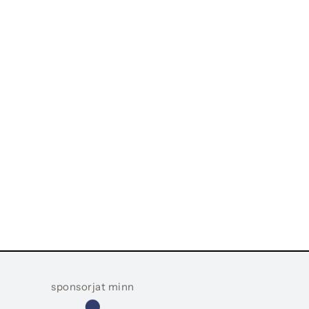
sponsorjat minn