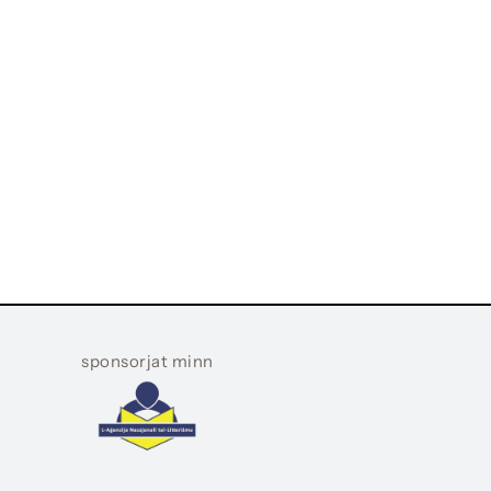
sponsorjat minn