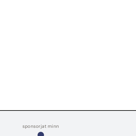
sponsorjat minn