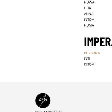
HUWA
HIJA
AĦNA
INTOM
HUMA
IMPER
PERSUNA
INTI
INTOM