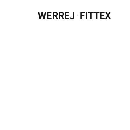
WERREJ
FITTEX
·