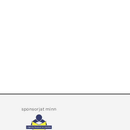
sponsorjat minn