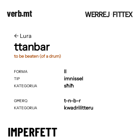
verb.mt
WERREJ
FITTEX
·
←
​​Lura
ttanbar
to be beaten (of a drum)
II
FORMA
imnissel
TIP
sħiħ
KATEGORIJA
t-n-b-r
GĦERQ
kwadrilitteru
KATEGORIJA
IMPERFETT